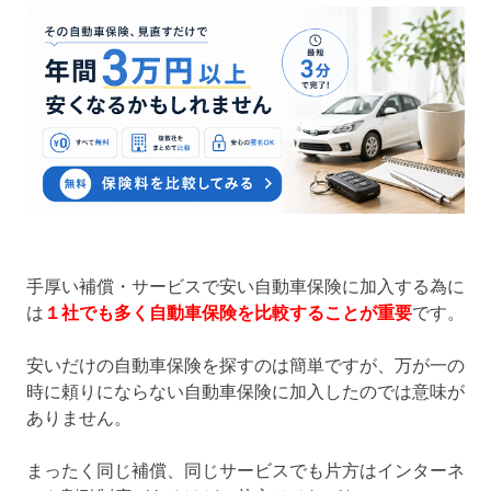
手厚い補償・サービスで安い自動車保険に加入する為に
は
１社でも多く自動車保険を比較することが重要
です。
安いだけの自動車保険を探すのは簡単ですが、万が一の
時に頼りにならない自動車保険に加入したのでは意味が
ありません。
まったく同じ補償、同じサービスでも片方はインターネ