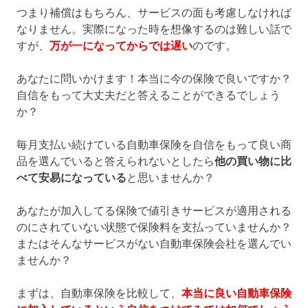
つまり補償はもちろん、サービスの面も考慮しなければ
なりません。実際になった時を想像するのは難しい話で
すが、
万が一になってからでは遅い
のです。
あなたに問いかけます！本当に今の保険で良いですか？
自信をもって大丈夫だと答えることができるでしょう
か？
毎月支払い続けている自動車保険を自信をもって良い商
品を選んでいると答えられないとしたら
他の買い物に比
べて安易になっている
と思いませんか？
あなたが加入してる保険で値引きサービスが適用される
のにされていない状態で保険料を支払っていませんか？
またはそんなサービスがない自動車保険会社を選んでい
ませんか？
まずは、自動車保険を比較して、
本当に良い自動車保険