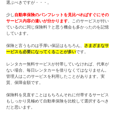
選ぶべきですが・・・。
少し
自動車保険のパンフレットを見比べればすぐにその
サービス内容の違いが分かります
。このサービスが付い
ているのに同じ保険料？と思う機会も多かったのを記憶
しています。
保険と言うものは手厚い保証はもちろん、
さまざまなサ
ービスも必要になってくることが多い
です。
レンタカー無料サービスが付帯していなければ、代車が
ない場合、毎日レンタカーを借りなくてはなりません。
管理人はこのサービスを利用したことがあります。実
質、保障金額です。
保険料を見直すことはもちろんそれに付帯するサービス
もしっかり見極めて自動車保険を比較して選択するべき
だと思います。