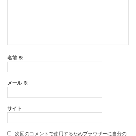
名前
※
メール
※
サイト
次回のコメントで使用するためブラウザーに自分の