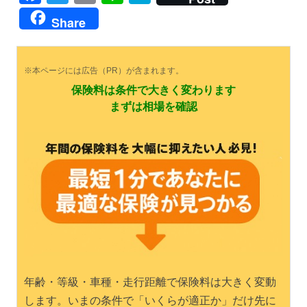
Share
※本ページには広告（PR）が含まれます。
保険料は条件で大きく変わります
まずは相場を確認
年齢・等級・車種・走行距離で保険料は大きく変動
します。いまの条件で「いくらが適正か」だけ先に