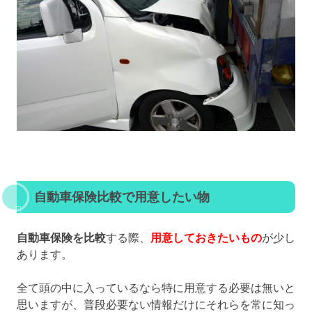
自動車保険比較で用意したい物
自動車保険を比較
する際、
用意しておきたいもの
が少し
あります。
全て頭の中に入っているなら特に用意する必要は無いと
思いますが、普段必要ない情報だけにそれらを常に知っ