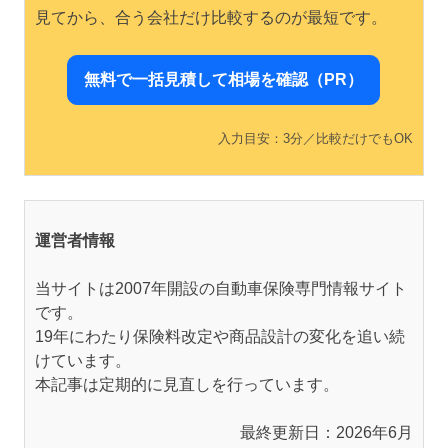
見てから、合う会社だけ比較するのが最短です。
無料で一括見積して相場を確認（PR）
入力目安：3分／比較だけでもOK
運営者情報
当サイトは2007年開設の自動車保険専門情報サイト
です。
19年にわたり保険料改定や商品設計の変化を追い続
けています。
本記事は定期的に見直しを行っています。
最終更新日：2026年6月