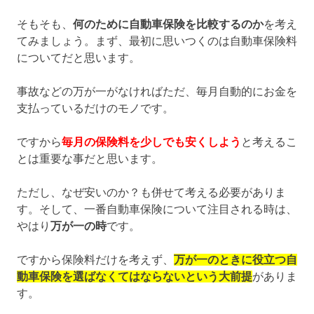
そもそも、
何のために自動車保険を比較するのか
を考え
てみましょう。まず、最初に思いつくのは自動車保険料
についてだと思います。
事故などの万が一がなければただ、毎月自動的にお金を
支払っているだけのモノです。
ですから
毎月の保険料を少しでも安くしよう
と考えるこ
とは重要な事だと思います。
ただし、なぜ安いのか？も併せて考える必要がありま
す。そして、一番自動車保険について注目される時は、
やはり
万が一の時
です。
ですから保険料だけを考えず、
万が一のときに役立つ自
動車保険を選ばなくてはならないという大前提
がありま
す。