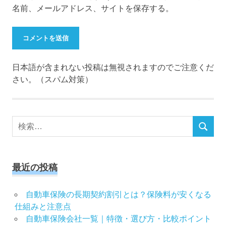
名前、メールアドレス、サイトを保存する。
日本語が含まれない投稿は無視されますのでご注意くだ
さい。（スパム対策）
検
検
索
索
対
象:
最近の投稿
自動車保険の長期契約割引とは？保険料が安くなる
仕組みと注意点
自動車保険会社一覧｜特徴・選び方・比較ポイント