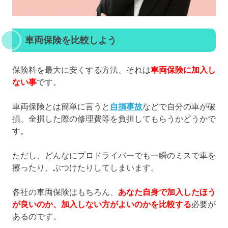
車両保険を比較しよう
保険料を最大に安くする方法、それは
車両保険に加入し
ない事
です。
車両保険とは簡単に言うと
自損事故
などで自分の車が破
損、全損した際の修理費等を負担してもらうかどうかで
す。
ただし、どんなにプロドライバーでも一瞬のミスで車を
擦ったり、ぶつけたりしてしまいます。
各社の車両保険はもちろん、
あなた自身で加入したほう
が良いのか、加入しない方がよいのかを比較する
必要が
あるのです。