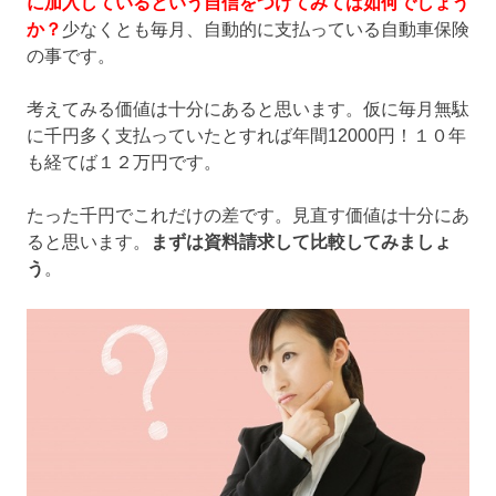
に加入しているという自信をつけてみては如何でしょう
か？
少なくとも毎月、自動的に支払っている自動車保険
の事です。
考えてみる価値は十分にあると思います。仮に毎月無駄
に千円多く支払っていたとすれば年間12000円！１０年
も経てば１２万円です。
たった千円でこれだけの差です。見直す価値は十分にあ
ると思います。
まずは資料請求して比較してみましょ
う
。