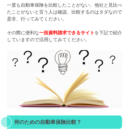
一度も自動車保険を比較したことがない、他社と見比べ
たことがないと言う人は確認、比較するのはタダなので
是非、行ってみてください。
その際に便利な
一括資料請求できるサイト
を下記で紹介
していますので活用してみてください。
何のための自動車保険比較？