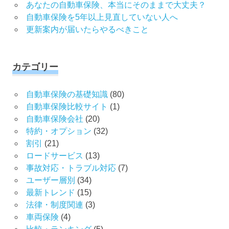
あなたの自動車保険、本当にそのままで大丈夫？
自動車保険を5年以上見直していない人へ
更新案内が届いたらやるべきこと
カテゴリー
自動車保険の基礎知識
(80)
自動車保険比較サイト
(1)
自動車保険会社
(20)
特約・オプション
(32)
割引
(21)
ロードサービス
(13)
事故対応・トラブル対応
(7)
ユーザー層別
(34)
最新トレンド
(15)
法律・制度関連
(3)
車両保険
(4)