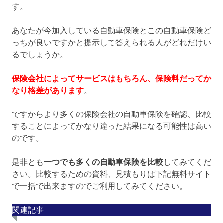
す。
あなたが今加入している自動車保険とこの自動車保険ど
っちが良いですかと提示して答えられる人がどれだけい
るでしょうか。
保険会社によってサービスはもちろん、保険料だってか
なり格差があります
。
ですからより多くの保険会社の自動車保険を確認、比較
することによってかなり違った結果になる可能性は高い
のです。
是非とも
一つでも多くの自動車保険を比較
してみてくだ
さい。比較するための資料、見積もりは下記無料サイト
で一括で出来ますのでご利用してみてください。
関連記事