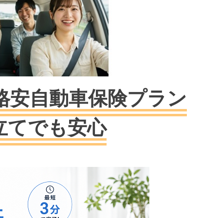
格安自動車保険プラン
立てでも安心