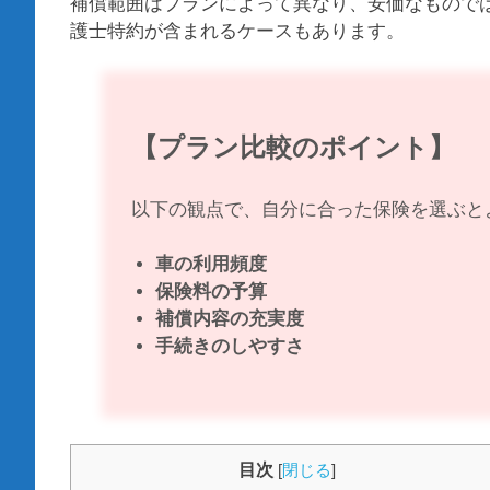
補償範囲はプランによって異なり、安価なもので
護士特約が含まれるケースもあります。
【プラン比較のポイント】
以下の観点で、自分に合った保険を選ぶと
車の利用頻度
保険料の予算
補償内容の充実度
手続きのしやすさ
目次
[
閉じる
]