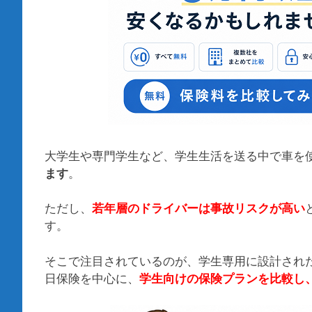
大学生や専門学生など、学生生活を送る中で車を
ます
。
ただし、
若年層のドライバーは事故リスクが高い
す。
そこで注目されているのが、学生専用に設計され
日保険を中心に、
学生向けの保険プランを比較し