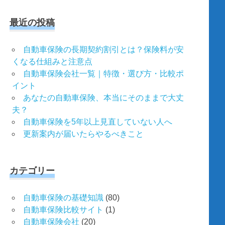
対
象:
最近の投稿
自動車保険の長期契約割引とは？保険料が安
くなる仕組みと注意点
自動車保険会社一覧｜特徴・選び方・比較ポ
イント
あなたの自動車保険、本当にそのままで大丈
夫？
自動車保険を5年以上見直していない人へ
更新案内が届いたらやるべきこと
カテゴリー
自動車保険の基礎知識
(80)
自動車保険比較サイト
(1)
自動車保険会社
(20)