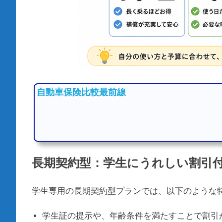
自動車保険比較最前線
長期契約型：学生にうれしい割引
学生専用の長期契約型プランでは、以下のような
学生証の提示や、年齢条件を満たすことで割引