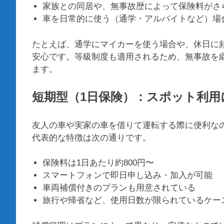
家族との同居や、無事故歴によって保険料がさ
車を日常的に使う（通学・アルバイトなど）場
たとえば、通学にマイカーを使う場合や、休日に
安心です。等級制度も適用されるため、無事故を
ます。
短期型（1日保険）：スポット利用
友人の車や実家の車を借りて運転する際に便利なの
代表的な特徴は次の通りです。
保険料は1日あたり約800円〜
スマートフォンで即日申し込み・加入が可能
車両補償付きのプランも用意されている
旅行や帰省など、使用日数が限られているケー