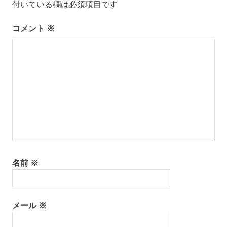
付いている欄は必須項目です
コメント
※
名前
※
メール
※