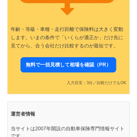
年齢・等級・車種・走行距離で保険料は大きく変動
します。いまの条件で「いくらが適正か」だけ先に
見てから、合う会社だけ比較するのが最短です。
無料で一括見積して相場を確認（PR）
入力目安：3分／比較だけでもOK
運営者情報
当サイトは2007年開設の自動車保険専門情報サイト
です。