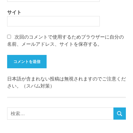
サイト
次回のコメントで使用するためブラウザーに自分の
名前、メールアドレス、サイトを保存する。
日本語が含まれない投稿は無視されますのでご注意くだ
さい。（スパム対策）
検
検
索
索
対
象: