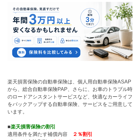
楽天損害保険の自動車保険は、個人用自動車保険ASAP
から、総合自動車保険PAP、さらに、お車のトラブル時
のロードアシスタントサービスなど、快適なカーライフ
をバックアップする自動車保険、サービスをご用意して
います。
■
楽天損害保険の割引
適用条件を満たす補償内容
２％割引