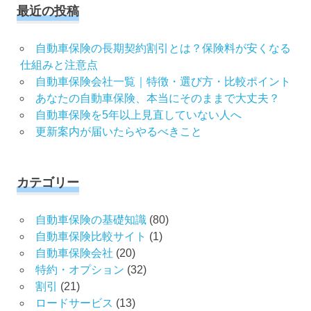
最近の投稿
自動車保険の長期契約割引とは？保険料が安くなる
仕組みと注意点
自動車保険会社一覧｜特徴・選び方・比較ポイント
あなたの自動車保険、本当にそのままで大丈夫？
自動車保険を5年以上見直していない人へ
更新案内が届いたらやるべきこと
カテゴリー
自動車保険の基礎知識
(80)
自動車保険比較サイト
(1)
自動車保険会社
(20)
特約・オプション
(32)
割引
(21)
ロードサービス
(13)