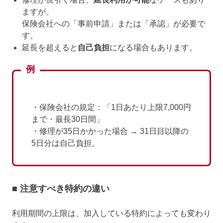
ますが、
保険会社への「事前申請」または「承認」が必要で
す。
延長を超えると
自己負担
になる場合もあります。
例
・保険会社の規定：「1日あたり上限7,000円
まで・最長30日間」
・修理が35日かかった場合 → 31日目以降の
5日分は自己負担。
■ 注意すべき特約の違い
利用期間の上限は、加入している特約によっても変わり