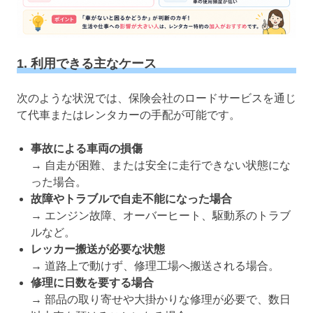
1. 利用できる主なケース
次のような状況では、保険会社のロードサービスを通じ
て代車またはレンタカーの手配が可能です。
事故による車両の損傷
→ 自走が困難、または安全に走行できない状態にな
った場合。
故障やトラブルで自走不能になった場合
→ エンジン故障、オーバーヒート、駆動系のトラブ
ルなど。
レッカー搬送が必要な状態
→ 道路上で動けず、修理工場へ搬送される場合。
修理に日数を要する場合
→ 部品の取り寄せや大掛かりな修理が必要で、数日