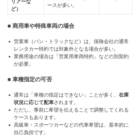
リアーな
ースが多い。
ど）
■ 商用車や特殊車両の場合
営業車（バン・トラックなど）は、保険会社の通常
レンタカー特約では対象外となる場合が多い。
業務用途の場合は「営業用車両特約」などの別契約
が必要。
■ 車種指定の可否
通常は「車種の指定はできない」ことが多く、
在庫
状況に応じて配車
されます。
ただし、事前に希望を伝えることで調整してくれる
ケースもあります。
高級車・スポーツカーなどの代車希望は、基本的に
自己負担です。