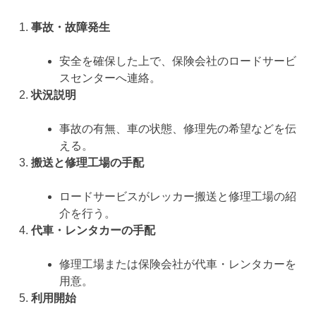
事故・故障発生
安全を確保した上で、保険会社のロードサービ
スセンターへ連絡。
状況説明
事故の有無、車の状態、修理先の希望などを伝
える。
搬送と修理工場の手配
ロードサービスがレッカー搬送と修理工場の紹
介を行う。
代車・レンタカーの手配
修理工場または保険会社が代車・レンタカーを
用意。
利用開始