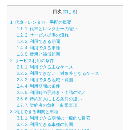
目次
[
閉じる
]
1.
代車・レンタカー手配の概要
1.1.
1. 代車とレンタカーの違い
1.2.
2. サービス提供の流れ
1.3.
3. 利用できる期間
1.4.
4. 利用できる車種
1.5.
5. 費用と補償範囲
2.
サービス利用の条件
2.1.
1. 利用できる主なケース
2.2.
2. 利用できない・対象外となるケース
2.3.
3. 利用できる地域・範囲
2.4.
4. 利用期間の条件
2.5.
5. 利用時の手続き・申請の流れ
2.6.
6. 特約加入による条件の違い
2.7.
7. 契約者の負担・制限事項
3.
利用できる期間と車種
3.1.
1. 利用できる期間の一般的な目安
3.2.
2. 利用できる車種の範囲