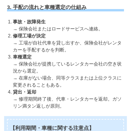
3. 手配の流れと車種選定の仕組み
事故・故障発生
→ 保険会社またはロードサービスへ連絡。
修理工場が決定
→ 工場が自社代車を貸し出すか、保険会社がレンタ
カーを手配するかを判断。
車種選定
→ 保険会社が提携しているレンタカー会社の空き状
況から選定。
→ 在庫がない場合、同等クラスまたは上位クラスに
変更されることもある。
貸出・返却
→ 修理期間終了後、代車・レンタカーを返却。ガソ
リン満タン返しが原則。
【利用期間・車種に関する注意点】