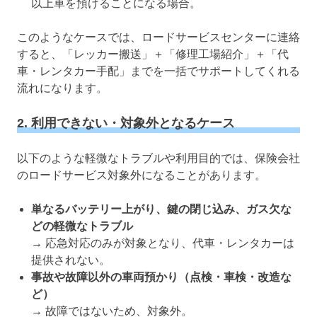
以上車を預けることになる場合。
このようなケースでは、ロードサービスセンターに連絡
すると、「レッカー搬送」＋「修理工場紹介」＋「代
車・レンタカー手配」までを一括でサポートしてくれる
流れになります。
2. 利用できない・対象外となるケース
以下のような軽微なトラブルや利用目的では、保険会社
のロードサービス対象外になることがあります。
単なるバッテリー上がり、鍵の閉じ込み、ガス欠な
どの軽微なトラブル
→ 応急対応のみが対象となり、代車・レンタカーは
提供されない。
事故や故障以外の車両預かり（点検・車検・改造な
ど）
→ 故障ではないため、対象外。