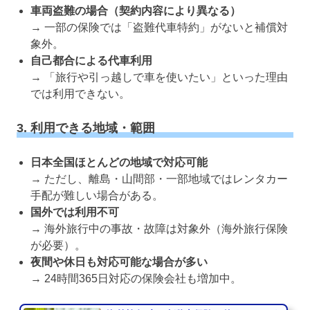
車両盗難の場合（契約内容により異なる）
→ 一部の保険では「盗難代車特約」がないと補償対
象外。
自己都合による代車利用
→ 「旅行や引っ越しで車を使いたい」といった理由
では利用できない。
3. 利用できる地域・範囲
日本全国ほとんどの地域で対応可能
→ ただし、離島・山間部・一部地域ではレンタカー
手配が難しい場合がある。
国外では利用不可
→ 海外旅行中の事故・故障は対象外（海外旅行保険
が必要）。
夜間や休日も対応可能な場合が多い
→ 24時間365日対応の保険会社も増加中。