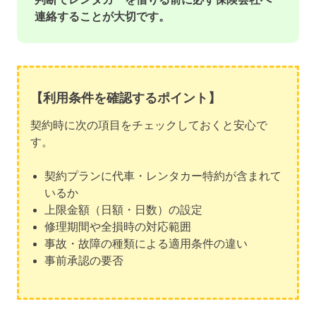
連絡することが大切です。
【利用条件を確認するポイント】
契約時に次の項目をチェックしておくと安心で
す。
契約プランに代車・レンタカー特約が含まれて
いるか
上限金額（日額・日数）の設定
修理期間や全損時の対応範囲
事故・故障の種類による適用条件の違い
事前承認の要否