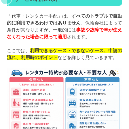
「代車・レンタカー手配」は、
すべてのトラブルで自動
的に利用できるわけではありません
。保険会社によって
条件が異なりますが、一般的には
事故や故障で車が使え
なくなった場合に限って適用
されます。
ここでは、
利用できるケース・できないケース、申請の
流れ、利用時のポイント
などを詳しく見ていきます。