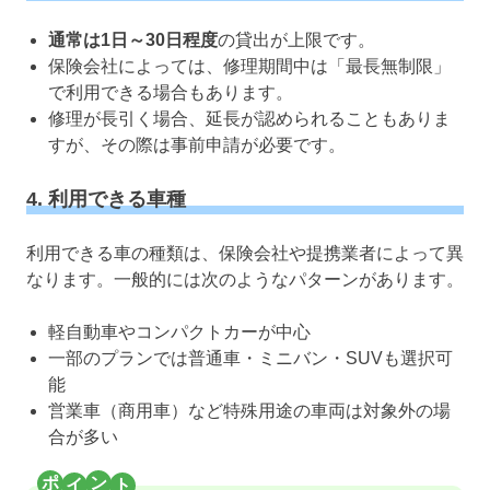
通常は1日～30日程度
の貸出が上限です。
保険会社によっては、修理期間中は「最長無制限」
で利用できる場合もあります。
修理が長引く場合、延長が認められることもありま
すが、その際は事前申請が必要です。
4. 利用できる車種
利用できる車の種類は、保険会社や提携業者によって異
なります。一般的には次のようなパターンがあります。
軽自動車やコンパクトカーが中心
一部のプランでは普通車・ミニバン・SUVも選択可
能
営業車（商用車）など特殊用途の車両は対象外の場
合が多い