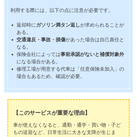
利用する際には、以下の点に注意が必要です。
返却時に
ガソリン満タン返し
が求められることが
ある。
交通違反・事故・損傷
があった場合は自己責任と
なる。
保険会社によっては
事前承認がないと補償対象外
になる場合がある。
修理工場が用意する代車は「任意保険未加入」の
場合もあるため、確認が必要。
【このサービスが重要な理由】
車が使えなくなると、通勤・通学・買い物・子ど
もの送迎など、日常生活に大きな支障が生じま