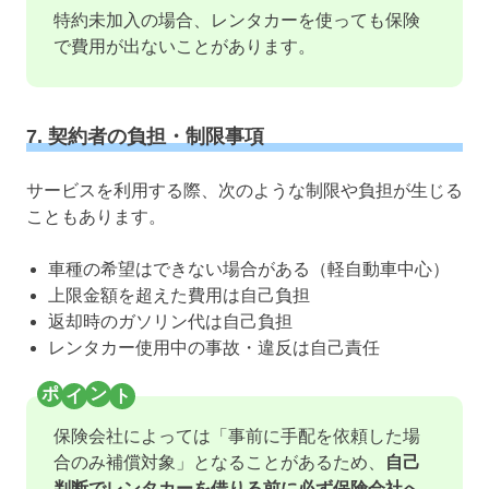
特約未加入の場合、レンタカーを使っても保険
で費用が出ないことがあります。
7. 契約者の負担・制限事項
サービスを利用する際、次のような制限や負担が生じる
こともあります。
車種の希望はできない場合がある（軽自動車中心）
上限金額を超えた費用は自己負担
返却時のガソリン代は自己負担
レンタカー使用中の事故・違反は自己責任
保険会社によっては「事前に手配を依頼した場
合のみ補償対象」となることがあるため、
自己
判断でレンタカーを借りる前に必ず保険会社へ