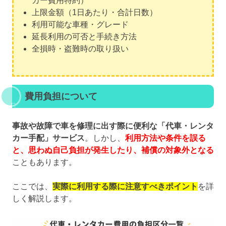
カー費用特約）
上限金額（1日あたり・合計日数）
利用可能な車種・グレード
延長利用の可否と手続き方法
全損時・盗難時の取り扱い
費用負担について
事故や故障で車を修理に出す際に便利な「代車・レンタ
カー手配」サービス
。しかし、
利用方法や条件を誤る
と、思わぬ自己負担が発生したり、補償の対象外となる
こともあります。
ここでは、
実際に利用する際に注意すべきポイント
を詳
しく解説します。