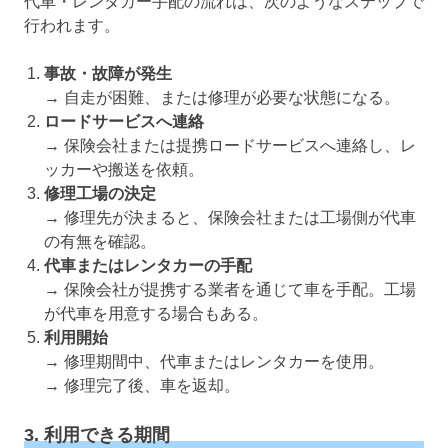
代車・レンタカー手配の流れは、次のようなステップで
行われます。
事故・故障が発生
→ 自走が困難、または修理が必要な状態になる。
ロードサービスへ連絡
→ 保険会社または提携ロードサービスへ連絡し、レ
ッカーや搬送を依頼。
修理工場の決定
→ 修理先が決まると、保険会社または工場側が代車
の有無を確認。
代車またはレンタカーの手配
→ 保険会社が提携する業者を通じて車を手配。工場
が代車を用意する場合もある。
利用開始
→ 修理期間中、代車またはレンタカーを使用。
→ 修理完了後、車を返却。
3. 利用できる期間