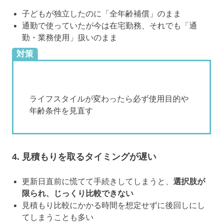
子どもが独立したのに「全年齢補償」のまま
通勤で使っていたが今は在宅勤務、それでも「通
勤・業務使用」扱いのまま
対策
ライフスタイルが変わったら必ず使用目的や
年齢条件を見直す
4. 見積もりを取るタイミングが遅い
更新日直前に慌てて手続きしてしまうと、
選択肢が
限られ、じっくり比較できない
見積もり比較にかかる時間を想定せずに後回しにし
てしまうことも多い