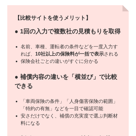
【比較サイトを使うメリット】
● 1回の入力で複数社の見積もりを取得
名前、車種、運転者の条件などを一度入力す
れば、
10社以上の保険料が一括で表示
される
保険会社ごとの違いがすぐに分かる
● 補償内容の違いを「横並び」で比較
できる
「車両保険の条件」「人身傷害保険の範囲」
「特約の有無」などを一目で確認可能
安さだけでなく、補償の充実度で選ぶ判断材
料になる