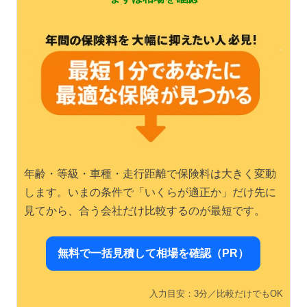
年齢・等級・車種・走行距離で保険料は大きく変動
します。いまの条件で「いくらが適正か」だけ先に
見てから、合う会社だけ比較するのが最短です。
無料で一括見積して相場を確認（PR）
入力目安：3分／比較だけでもOK