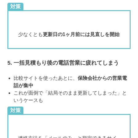
対策
少なくとも
更新日の1ヶ月前には見直しを開始
5. 一括見積もり後の電話営業に疲れてしまう
比較サイトを使ったあとに、
保険会社からの営業電
話が集中
これが面倒で「結局そのまま更新してしまった」と
いうケースも
対策