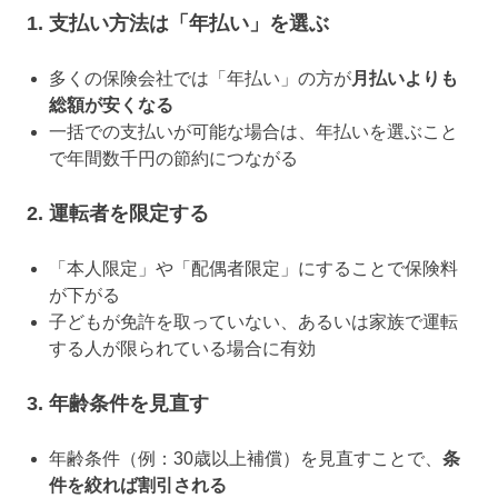
1. 支払い方法は「年払い」を選ぶ
多くの保険会社では「年払い」の方が
月払いよりも
総額が安くなる
一括での支払いが可能な場合は、年払いを選ぶこと
で年間数千円の節約につながる
2. 運転者を限定する
「本人限定」や「配偶者限定」にすることで保険料
が下がる
子どもが免許を取っていない、あるいは家族で運転
する人が限られている場合に有効
3. 年齢条件を見直す
年齢条件（例：30歳以上補償）を見直すことで、
条
件を絞れば割引される