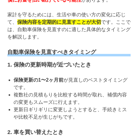
家計を守るためには、生活や車の使い方の変化に応じ
て、
保険内容を定期的に見直すことが大切
です。ここで
は、自動車保険を見直すのに適した具体的なタイミング
を解説します。
自動車保険を見直すべきタイミング
1. 保険の更新時期が近づいたとき
保険更新の1〜2ヶ月前
が見直しのベストタイミング
です。
複数社の見積もりを比較する時間が取れ、補償内容
の変更もスムーズに行えます。
更新日ギリギリに変更しようとすると、手続きミス
や比較不足が生じがちです。
2. 車を買い替えたとき