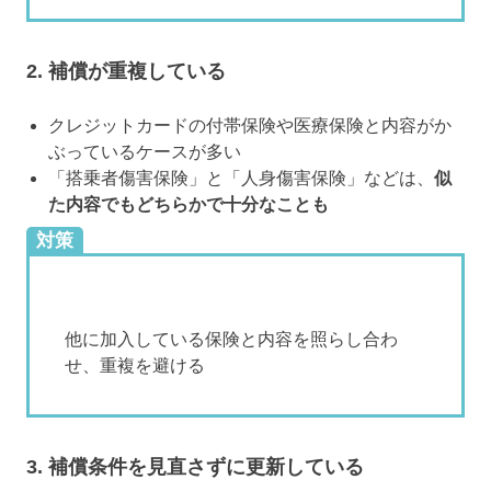
2. 補償が重複している
クレジットカードの付帯保険や医療保険と内容がか
ぶっているケースが多い
「搭乗者傷害保険」と「人身傷害保険」などは、
似
た内容でもどちらかで十分なことも
対策
他に加入している保険と内容を照らし合わ
せ、重複を避ける
3. 補償条件を見直さずに更新している