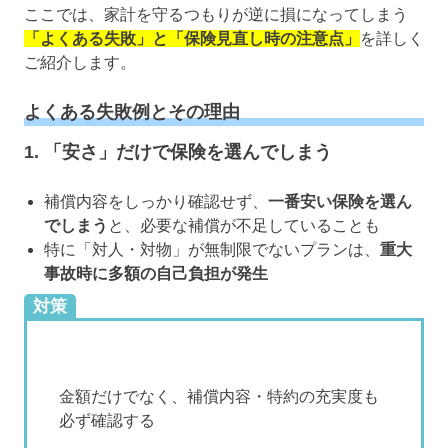
ここでは、家計を守るつもりが逆に損になってしまう
「よくある失敗」と「保険見直し時の注意点」
を詳しく
ご紹介します。
よくある失敗例とその理由
1. 「安さ」だけで保険を選んでしまう
補償内容をしっかり確認せず、
一番安い保険を選ん
でしまう
と、必要な補償が不足していることも
特に「対人・対物」が無制限でないプランは、
重大
事故時に多額の自己負担が発生
対策
金額だけでなく、補償内容・特約の充実度も
必ず確認する