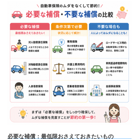
必要な補償：最低限おさえておきたいもの