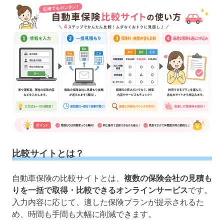
比較サイトとは？
自動車保険の比較サイトとは、
複数の保険会社の見積も
りを一括で取得・比較できるオンラインサービス
です。
入力内容に応じて、適した保険プランが提示されるた
め、時間も手間も大幅に削減できます。