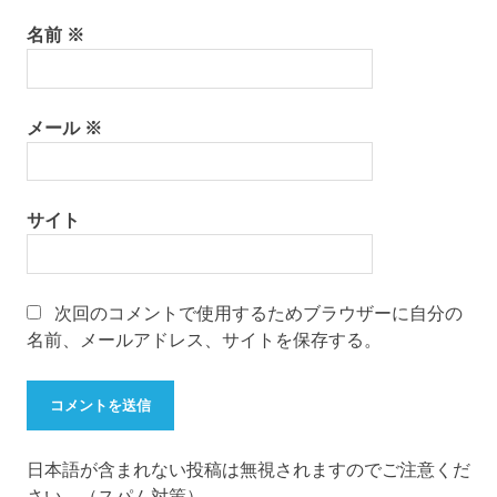
名前
※
メール
※
サイト
次回のコメントで使用するためブラウザーに自分の
名前、メールアドレス、サイトを保存する。
日本語が含まれない投稿は無視されますのでご注意くだ
さい。（スパム対策）