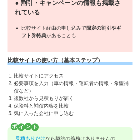
● 割引・キャンペーンの情報も掲載さ
れている
比較サイト経由の申し込みで
限定の割引やギ
フト券特典
があることも
比較サイトの使い方（基本ステップ）
比較サイトにアクセス
必要事項を入力（車の情報・運転者の情報・希望補
償など）
複数社から見積もりが届く
保険料と補償内容を比較
気に入った会社に申し込む
見積もりだけ
なら契約の義務はありませんの