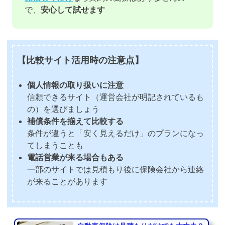
で、
安心して試せます
【比較サイト活用時の注意点】
個人情報の取り扱いに注意
信頼できるサイト（運営会社が明記されているも
の）を選びましょう
補償条件を揃えて比較する
条件が違うと「安く見えるだけ」のプランになっ
てしまうことも
電話営業が来る場合もある
一部のサイトでは見積もり後に保険会社から連絡
が来ることがあります