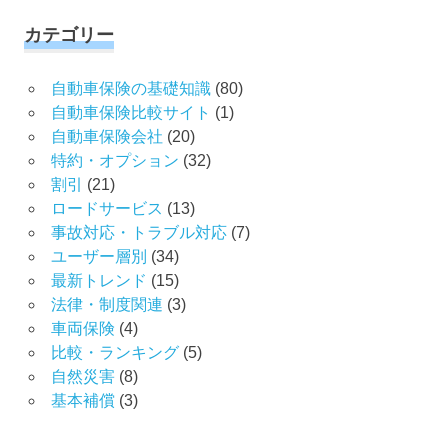
カテゴリー
自動車保険の基礎知識
(80)
自動車保険比較サイト
(1)
自動車保険会社
(20)
特約・オプション
(32)
割引
(21)
ロードサービス
(13)
事故対応・トラブル対応
(7)
ユーザー層別
(34)
最新トレンド
(15)
法律・制度関連
(3)
車両保険
(4)
比較・ランキング
(5)
自然災害
(8)
基本補償
(3)