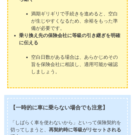
満期ギリギリで手続きを進めると、空白
が生じやすくなるため、余裕をもった準
備が必要です。
乗り換え先の保険会社に等級の引き継ぎを明確
に伝える
空白日数がある場合は、あらかじめその
旨を保険会社に相談し、適用可能か確認
しましょう。
【一時的に車に乗らない場合でも注意】
「しばらく車を使わないから」といって保険契約を
切ってしまうと、
再契約時に等級がリセットされる