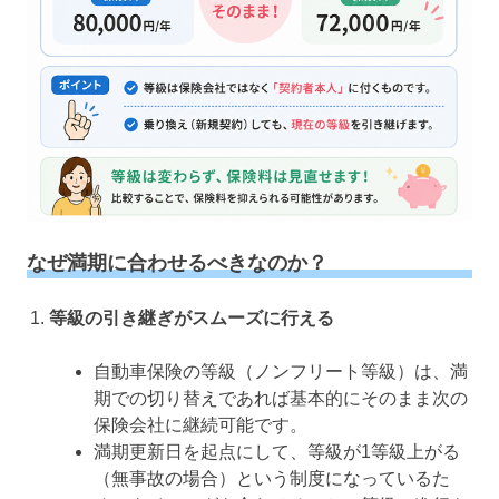
なぜ満期に合わせるべきなのか？
等級の引き継ぎがスムーズに行える
自動車保険の等級（ノンフリート等級）は、満
期での切り替えであれば基本的にそのまま次の
保険会社に継続可能です。
満期更新日を起点にして、等級が1等級上がる
（無事故の場合）という制度になっているた