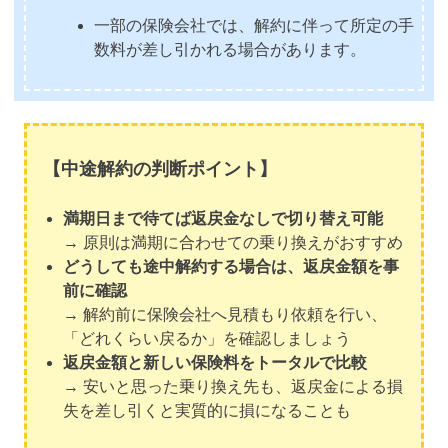
一部の保険会社では、解約に伴って所定の手
数料が差し引かれる場合があります。
【中途解約の判断ポイント】
満期日まで待てば返戻金なしで切り替え可能
→ 原則は満期に合わせての乗り換えがおすすめ
どうしても途中解約する場合は、返戻金額を事
前に確認
→ 解約前に保険会社へ見積もり依頼を行い、
「どれくらい戻るか」を確認しましょう
返戻金額と新しい保険料をトータルで比較
→ 安いと思った乗り換え先も、返戻金による損
失を差し引くと実質的に損になることも