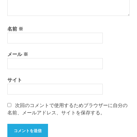
名前
※
メール
※
サイト
次回のコメントで使用するためブラウザーに自分の
名前、メールアドレス、サイトを保存する。