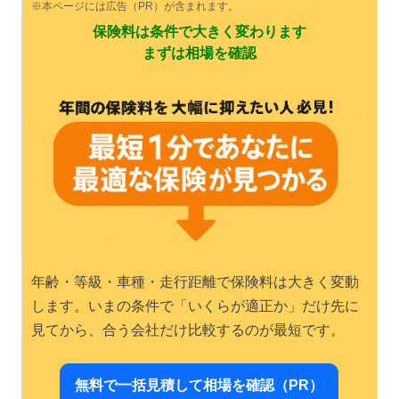
※本ページには広告（PR）が含まれます。
保険料は条件で大きく変わります
まずは相場を確認
年齢・等級・車種・走行距離で保険料は大きく変動
します。いまの条件で「いくらが適正か」だけ先に
見てから、合う会社だけ比較するのが最短です。
無料で一括見積して相場を確認（PR）