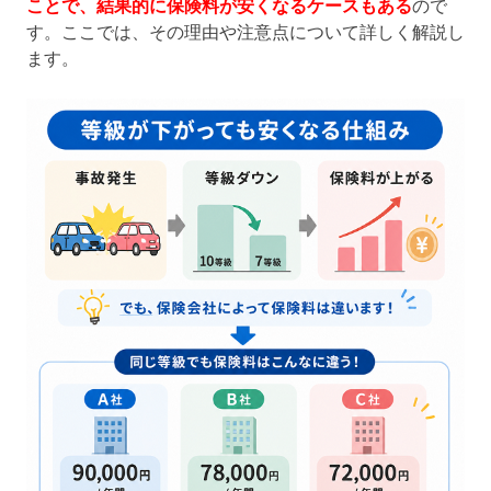
ことで、結果的に保険料が安くなるケースもある
ので
す。ここでは、その理由や注意点について詳しく解説し
ます。