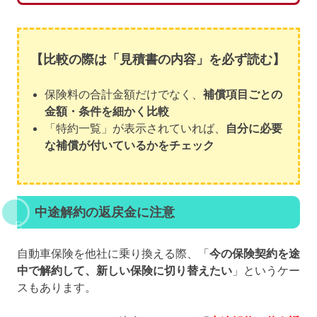
【比較の際は「見積書の内容」を必ず読む】
保険料の合計金額だけでなく、
補償項目ごとの
金額・条件を細かく比較
「特約一覧」が表示されていれば、
自分に必要
な補償が付いているかをチェック
中途解約の返戻金に注意
自動車保険を他社に乗り換える際、「
今の保険契約を途
中で解約して、新しい保険に切り替えたい
」というケー
スもあります。