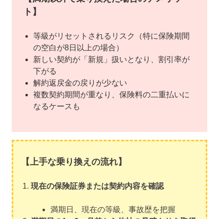
ト】
等級がリセットされるリスク（特に保険期間
の空白が8日以上の場合）
新しい契約が「新規」扱いとなり、割引率が
下がる
解約返戻金の戻りが少ない
複数契約期間が重なり、保険料の二重払いに
なるケースも
【上手な乗り換えの流れ】
現在の保険証券または契約内容を確認
満期日、現在の等級、事故歴を把握