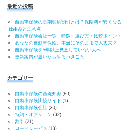
象:
最近の投稿
自動車保険の長期契約割引とは？保険料が安くなる
仕組みと注意点
自動車保険会社一覧｜特徴・選び方・比較ポイント
あなたの自動車保険、本当にそのままで大丈夫？
自動車保険を5年以上見直していない人へ
更新案内が届いたらやるべきこと
カテゴリー
自動車保険の基礎知識
(80)
自動車保険比較サイト
(1)
自動車保険会社
(20)
特約・オプション
(32)
割引
(21)
ロードサービス
(13)