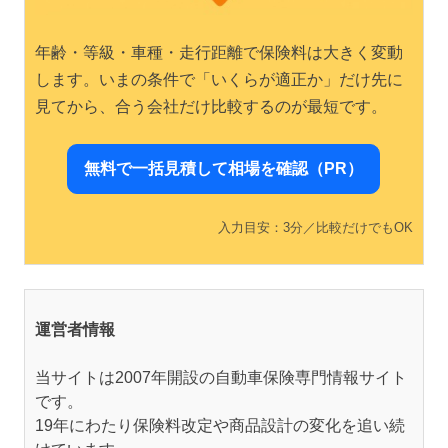
年齢・等級・車種・走行距離で保険料は大きく変動
します。いまの条件で「いくらが適正か」だけ先に
見てから、合う会社だけ比較するのが最短です。
無料で一括見積して相場を確認（PR）
入力目安：3分／比較だけでもOK
運営者情報
当サイトは2007年開設の自動車保険専門情報サイト
です。
19年にわたり保険料改定や商品設計の変化を追い続