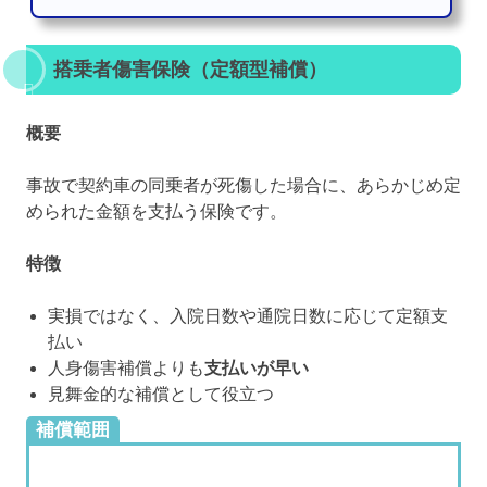
搭乗者傷害保険（定額型補償）
概要
事故で契約車の同乗者が死傷した場合に、あらかじめ定
められた金額を支払う保険です。
特徴
実損ではなく、入院日数や通院日数に応じて定額支
払い
人身傷害補償よりも
支払いが早い
見舞金的な補償として役立つ
補償範囲