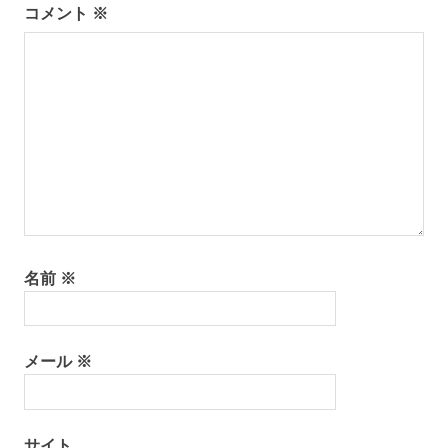
コメント
※
名前
※
メール
※
サイト