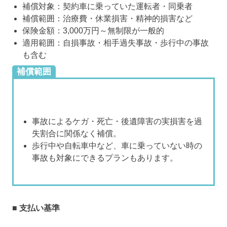
補償対象：契約車に乗っていた運転者・同乗者
補償範囲：治療費・休業損害・精神的損害など
保険金額：3,000万円～無制限が一般的
適用範囲：自損事故・相手過失事故・歩行中の事故
も含む
補償範囲
事故によるケガ・死亡・後遺障害の実損害を過
失割合に関係なく補償。
歩行中や自転車中など、車に乗っていない時の
事故も対象にできるプランもあります。
■ 支払い基準