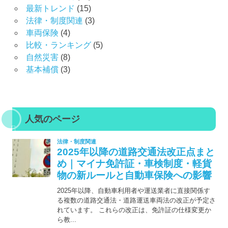
最新トレンド
(15)
法律・制度関連
(3)
車両保険
(4)
比較・ランキング
(5)
自然災害
(8)
基本補償
(3)
人気のページ