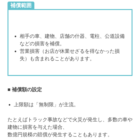
補償範囲
相手の車、建物、店舗の什器、電柱、公道設備
などの損害を補償。
営業損害（お店が休業せざるを得なかった損
失）も含まれることがあります。
■ 補償額の設定
上限額は「無制限」が主流。
たとえばトラック事故などで火災が発生し、多数の車や
建物に損害を与えた場合、
数億円規模の賠償が発生することもあります。