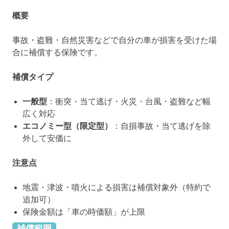
概要
事故・盗難・自然災害などで自分の車が損害を受けた場
合に補償する保険です。
補償タイプ
一般型
：衝突・当て逃げ・火災・台風・盗難など幅
広く対応
エコノミー型（限定型）
：自損事故・当て逃げを除
外して安価に
注意点
地震・津波・噴火による損害は補償対象外（特約で
追加可）
保険金額は「車の時価額」が上限
補償範囲