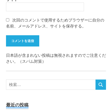
次回のコメントで使用するためブラウザーに自分の
名前、メールアドレス、サイトを保存する。
日本語が含まれない投稿は無視されますのでご注意くだ
さい。（スパム対策）
検
検
索
索
対
象:
最近の投稿