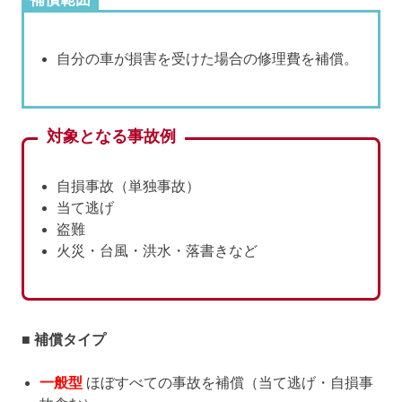
自分の車が損害を受けた場合の修理費を補償。
対象となる事故例
自損事故（単独事故）
当て逃げ
盗難
火災・台風・洪水・落書きなど
■ 補償タイプ
一般型
ほぼすべての事故を補償（当て逃げ・自損事