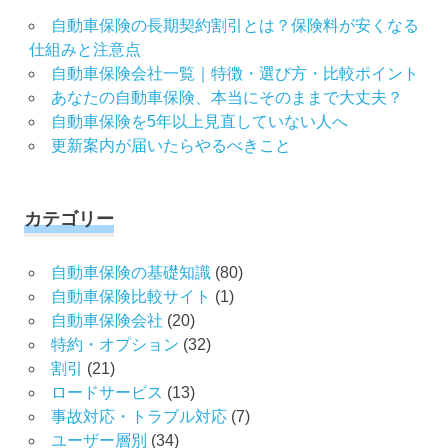
自動車保険の長期契約割引とは？保険料が安くなる
仕組みと注意点
自動車保険会社一覧｜特徴・選び方・比較ポイント
あなたの自動車保険、本当にそのままで大丈夫？
自動車保険を5年以上見直していない人へ
更新案内が届いたらやるべきこと
カテゴリー
自動車保険の基礎知識
(80)
自動車保険比較サイト
(1)
自動車保険会社
(20)
特約・オプション
(32)
割引
(21)
ロードサービス
(13)
事故対応・トラブル対応
(7)
ユーザー層別
(34)