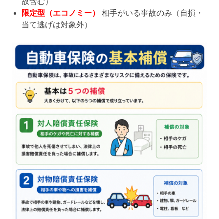
故含む）
限定型（エコノミー）
相手がいる事故のみ（自損・
当て逃げは対象外）