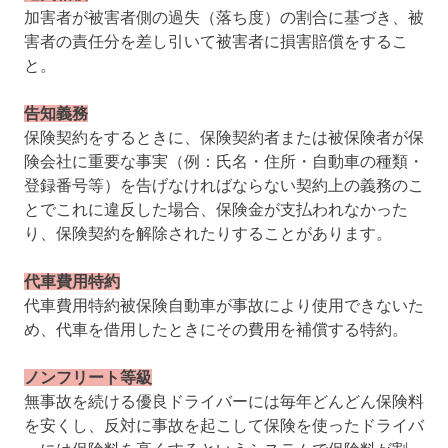
加害者が被害者側の過失（落ち度）の割合に基づき、被
害者の責任分を差し引いて被害者に損害賠償をするこ
と。
告知義務
保険契約をするときに、保険契約者または被保険者が保
険会社に重要な事実（例：氏名・住所・自動車の種類・
登録番号等）を告げなければならない契約上の義務のこ
とでこれに違反した場合、保険金が支払われなかった
り、保険契約を解除されたりすることがあります。
代車費用特約
代車費用特約被保険自動車が事故により使用できないた
め、代車を借用したときにその費用を補償する特約。
ノンフリート等級
無事故を続ける優良ドライバーには毎年どんどん保険料
を安くし、反対に事故を起こして保険を使ったドライバ