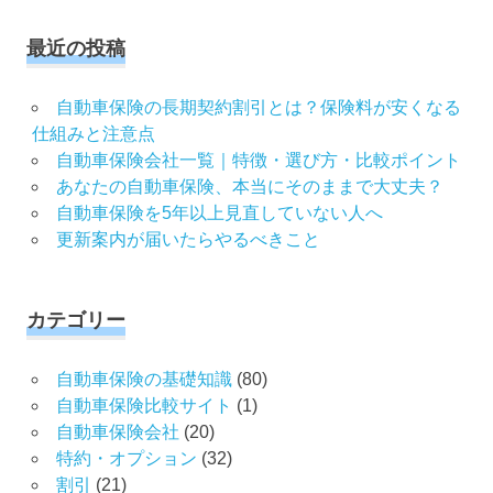
対
象:
最近の投稿
自動車保険の長期契約割引とは？保険料が安くなる
仕組みと注意点
自動車保険会社一覧｜特徴・選び方・比較ポイント
あなたの自動車保険、本当にそのままで大丈夫？
自動車保険を5年以上見直していない人へ
更新案内が届いたらやるべきこと
カテゴリー
自動車保険の基礎知識
(80)
自動車保険比較サイト
(1)
自動車保険会社
(20)
特約・オプション
(32)
割引
(21)