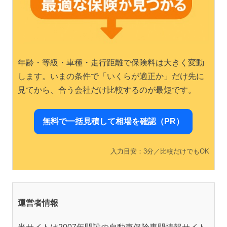
年齢・等級・車種・走行距離で保険料は大きく変動
します。いまの条件で「いくらが適正か」だけ先に
見てから、合う会社だけ比較するのが最短です。
無料で一括見積して相場を確認（PR）
入力目安：3分／比較だけでもOK
運営者情報