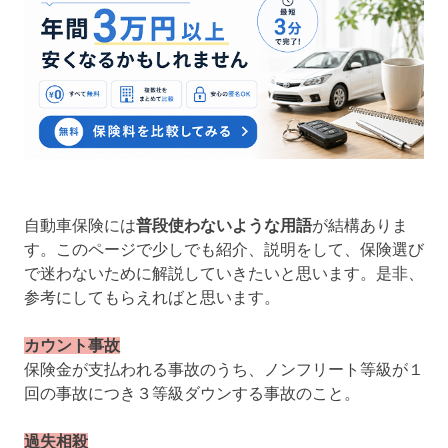
自動車保険には
普段使わないような用語
が結構ありま
す。このページで少しでも紹介、説明をして、保険選び
で迷わないために解説していきたいと思います。是非、
参考にしてもらえればと思います。
カウント事故
保険金が支払われる事故のうち、ノンフリート等級が１
回の事故につき３等級ダウンする事故のこと。
過失相殺