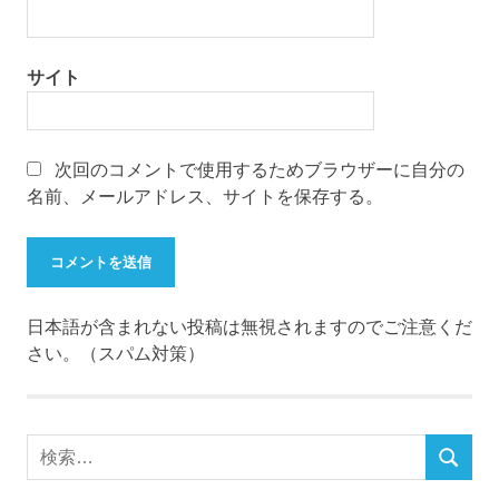
サイト
次回のコメントで使用するためブラウザーに自分の
名前、メールアドレス、サイトを保存する。
日本語が含まれない投稿は無視されますのでご注意くだ
さい。（スパム対策）
検
検
索
索