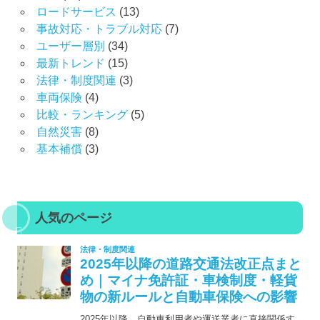
ロードサービス
(13)
事故対応・トラブル対応
(7)
ユーザー層別
(34)
最新トレンド
(15)
法律・制度関連
(3)
車両保険
(4)
比較・ランキング
(5)
自然災害
(8)
基本補償
(3)
人気のページ