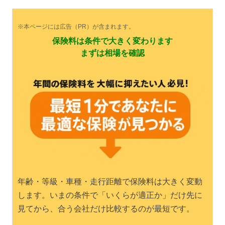
※本ページには広告（PR）が含まれます。
保険料は条件で大きく変わります
まずは相場を確認
年齢・等級・車種・走行距離で保険料は大きく変動
します。いまの条件で「いくらが適正か」だけ先に
見てから、合う会社だけ比較するのが最短です。