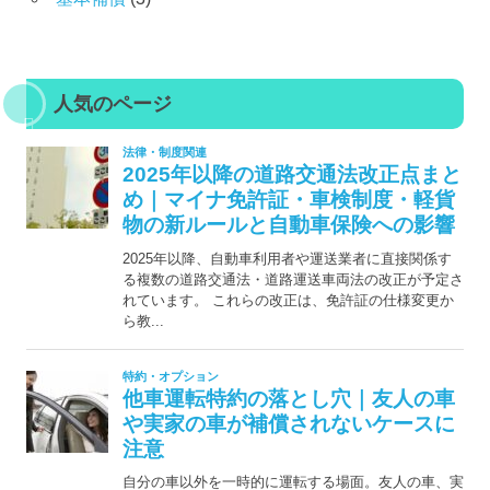
人気のページ