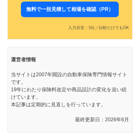
無料で一括見積して相場を確認（PR）
入力目安：3分／比較だけでもOK
運営者情報
当サイトは2007年開設の自動車保険専門情報サイト
です。
19年にわたり保険料改定や商品設計の変化を追い続
けています。
本記事は定期的に見直しを行っています。
最終更新日：2026年6月