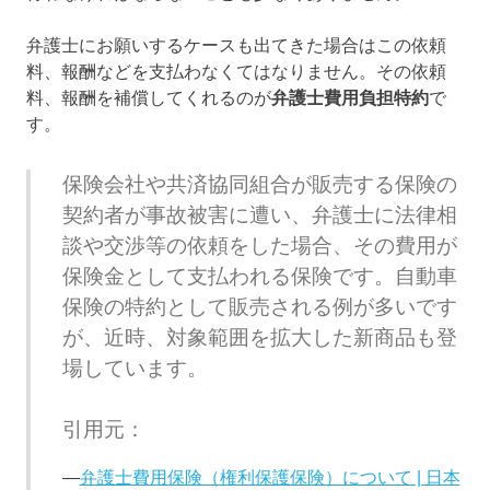
弁護士にお願いするケースも出てきた場合はこの依頼
料、報酬などを支払わなくてはなりません。その依頼
料、報酬を補償してくれるのが
弁護士費用負担特約
で
す。
保険会社や共済協同組合が販売する保険の
契約者が事故被害に遭い、弁護士に法律相
談や交渉等の依頼をした場合、その費用が
保険金として支払われる保険です。自動車
保険の特約として販売される例が多いです
が、近時、対象範囲を拡大した新商品も登
場しています。
引用元：
弁護士費用保険（権利保護保険）について | 日本