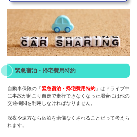
緊急宿泊・帰宅費用特約
自動車保険の「
緊急宿泊・帰宅費用特約
」はドライブ中
に事故が起こり自走で走行できなくなった場合には他の
交通機関を利用しなければなりません。
深夜や遠方なら宿泊を余儀なくされることだって考えら
れます。