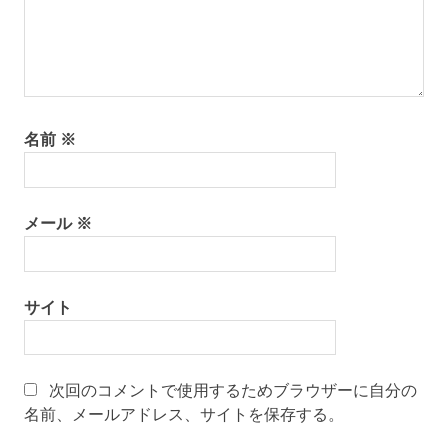
名前
※
メール
※
サイト
次回のコメントで使用するためブラウザーに自分の
名前、メールアドレス、サイトを保存する。