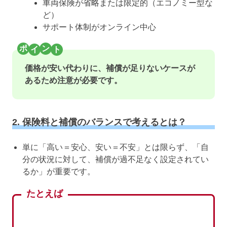
車両保険が省略または限定的（エコノミー型な
ど）
サポート体制がオンライン中心
価格が安い代わりに、補償が足りないケースが
あるため注意が必要です。
2. 保険料と補償のバランスで考えるとは？
単に「高い＝安心、安い＝不安」とは限らず、「自
分の状況に対して、補償が過不足なく設定されてい
るか」が重要です。
たとえば