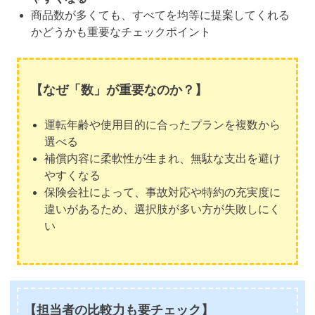
商品数が多くても、すべてを均等に提案してくれる
かどうかも重要なチェックポイント
【なぜ「数」が重要なのか？】
運転年齢や使用目的に合ったプランを複数から
選べる
補償内容に柔軟性が生まれ、無駄な支出を避け
やすくなる
保険会社によって、事故対応や特約の充実度に
違いがあるため、選択肢が多い方が失敗しにく
い
【担当者の比較力も要チェック】