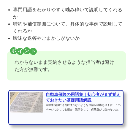
専門用語をわかりやすく噛み砕いて説明してくれる
か
特約や補償範囲について、具体的な事例で説明して
くれるか
曖昧な返答やごまかしがないか
わからないまま契約させるような担当者は避け
た方が無難です。
自動車保険の用語集｜初心者がまず覚え
ておきたい基礎用語解説
自動車保険には普段使わないような用語が結構あります。この
ページで少しでも紹介、説明をして、保険選びで迷わないため
に解説していきたいと...