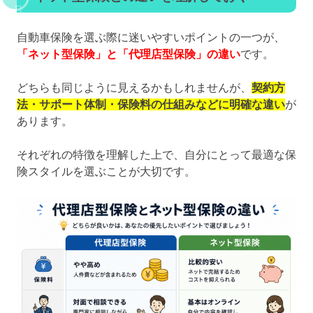
自動車保険を選ぶ際に迷いやすいポイントの一つが、
「ネット型保険」と「代理店型保険」の違い
です。
どちらも同じように見えるかもしれませんが、
契約方
法・サポート体制・保険料の仕組みなどに明確な違い
が
あります。
それぞれの特徴を理解した上で、自分にとって最適な保
険スタイルを選ぶことが大切です。