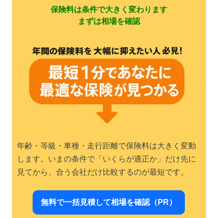
保険料は条件で大きく変わります
まずは相場を確認
年齢・等級・車種・走行距離で保険料は大きく変動
します。いまの条件で「いくらが適正か」だけ先に
見てから、合う会社だけ比較するのが最短です。
無料で一括見積して相場を確認（PR）