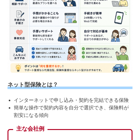
ネット型保険とは？
インターネットで申し込み・契約を完結できる保険
簡単な操作で契約内容を自分で選択でき、保険料が
割安になる傾向
主な会社例