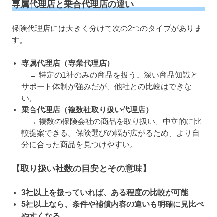
専属代理店と乗合代理店の違い
保険代理店には大きく分けて次の2つのタイプがありま
す。
専属代理店（専業代理店）
→ 特定の1社のみの商品を扱う。深い商品知識と
サポート体制が強みだが、他社との比較はできな
い。
乗合代理店（複数社取り扱い代理店）
→ 複数の保険会社の商品を取り扱い、中立的に比
較提案できる。保険選びの幅が広がるため、より自
分に合った商品を見つけやすい。
【取り扱い社数の目安とその意味】
3社以上を扱っていれば、ある程度の比較が可能
5社以上なら、条件や補償内容の違いも明確に見比べ
やすくなる