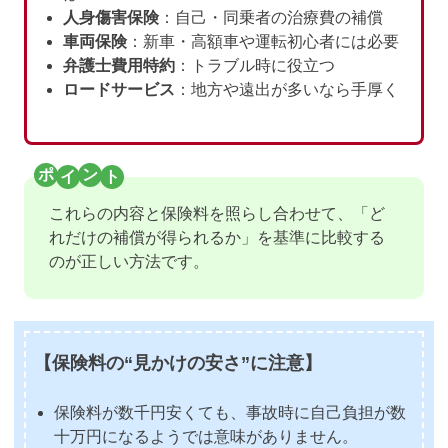
人身傷害保険
：自己・同乗者の治療費の補償
車両保険
：新車・高額車や運転初心者には必要
弁護士費用特約
：トラブル時に役立つ
ロードサービス
：地方や遠出が多いなら手厚く
これらの内容と保険料を照らし合わせて、「ど
れだけの補償が得られるか」を基準に比較する
のが正しい方法です。
【保険料の“見かけの安さ”に注意】
保険料が数千円安くても、事故時に自己負担が数
十万円になるようでは意味がありません。