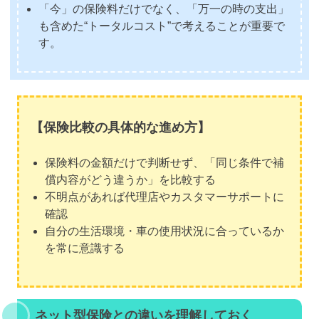
「今」の保険料だけでなく、「万一の時の支出」
も含めた“トータルコスト”で考えることが重要で
す。
【保険比較の具体的な進め方】
保険料の金額だけで判断せず、「同じ条件で補
償内容がどう違うか」を比較する
不明点があれば代理店やカスタマーサポートに
確認
自分の生活環境・車の使用状況に合っているか
を常に意識する
ネット型保険との違いを理解しておく