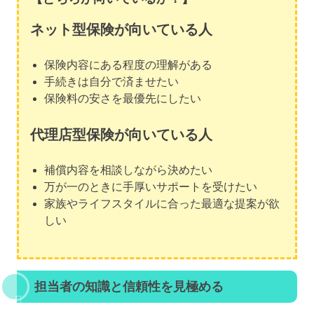
ネット型保険が向いている人
保険内容にある程度の理解がある
手続きは自分で済ませたい
保険料の安さを最優先にしたい
代理店型保険が向いている人
補償内容を相談しながら決めたい
万が一のときに手厚いサポートを受けたい
家族やライフスタイルに合った最適な提案が欲
しい
担当者の知識と信頼性を見極める