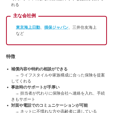
れる
主な会社例
東京海上日動
、
損保ジャパン
、三井住友海上
など
特徴
補償内容や特約の相談ができる
→ ライフスタイルや家族構成に合った保険を提案
してくれる
事故時のサポートが手厚い
→ 担当者が代わりに保険会社へ連絡を入れ、手続
きもサポート
対面や電話でのコミュニケーションが可能
→ ネットに不慣れな方や高齢者に適している