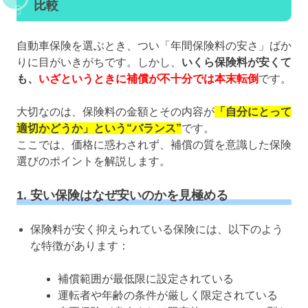
比較
自動車保険を選ぶとき、つい「年間保険料の安さ」ばか
りに目がいきがちです。しかし、
いくら保険料が安くて
も、
いざというときに補償が不十分では本末転倒
です。
大切なのは、保険料の金額とその内容が
「自分にとって
適切かどうか」という“バランス”
です。
ここでは、価格に惑わされず、補償の質を意識した保険
選びのポイントを解説します。
1. 安い保険はなぜ安いのかを見極める
保険料が安く抑えられている保険には、以下のよう
な特徴があります：
補償範囲が最低限に設定されている
運転者や年齢の条件が厳しく限定されている