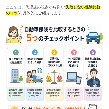
ここでは、代理店の視点から見た“
失敗しない保険比較
のコツ
”を具体的にご紹介します。