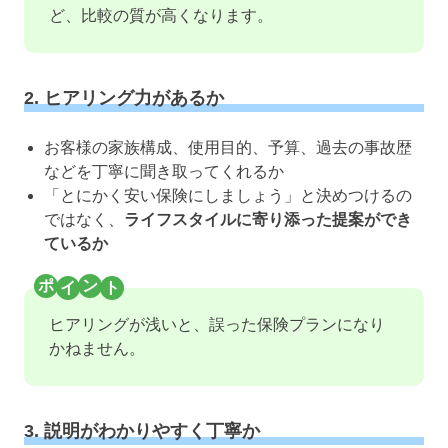
ど、比較の質が高くなります。
2. ヒアリング力があるか
お客様の家族構成、使用目的、予算、過去の事故歴
などを丁寧に聞き取ってくれるか
「とにかく安い保険にしましょう」と決めつけるの
ではなく、
ライフスタイルに寄り添った提案ができ
ているか
ヒアリングが浅いと、誤った保険プランになり
かねません。
3. 説明がわかりやすく丁寧か