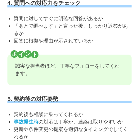
4. 質問への対応力をチェック
質問に対してすぐに明確な回答があるか
「あとで調べます」と言った後、しっかり返答があ
るか
回答に根拠や理由が示されているか
誠実な担当者ほど、丁寧なフォローをしてくれ
ます。
5. 契約後の対応姿勢
契約後も相談に乗ってくれるか
事故発生時
の対応は丁寧か、連絡は取りやすいか
更新や条件変更の提案を適切なタイミングでしてく
れるか