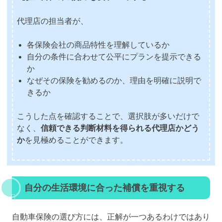
代理店の担当者が、
各保険会社の商品特性を理解しているか
自分の条件に合わせて公平にプランを提示できる
か
なぜその保険を勧めるのか、理由を明確に説明で
きるか
こうした点を確認することで、選択肢が多いだけで
なく、
信頼できる判断材料を得られる代理店かどう
か
を見極めることができます。
自分の生活環境に合った補償を重視する
自動車保険の選び方には、正解が一つあるわけではあり