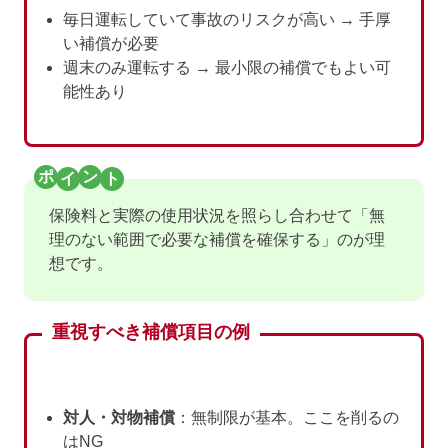
毎日運転していて事故のリスクが高い → 手厚
い補償が必要
週末のみ運転する → 最小限の補償でもよい可
能性あり
保険料と実際の使用状況を照らし合わせて「無
理のない範囲で必要な補償を確保する」のが理
想です。
重視すべき補償項目の例
対人・対物補償
：無制限が基本。ここを削るの
はNG