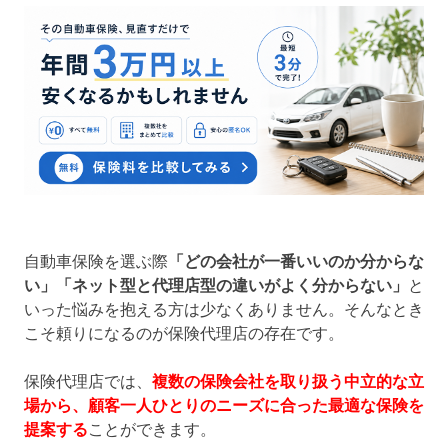
自動車保険を選ぶ際
「どの会社が一番いいのか分からな
い」「ネット型と代理店型の違いがよく分からない」
と
いった悩みを抱える方は少なくありません。そんなとき
こそ頼りになるのが保険代理店の存在です。
保険代理店では、
複数の保険会社を取り扱う中立的な立
場から、顧客一人ひとりのニーズに合った最適な保険を
提案する
ことができます。