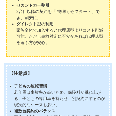
セカンドカー割引
2台目以降の契約を「7等級からスタート」で
き、割安に。
ダイレクト型の利用
家族全体で加入すると代理店型よりコスト削減
可能。ただし事故対応に不安があれば代理店型
を選ぶ方が安心。
【注意点】
子どもの運転習慣
若年層は事故率が高いため、保険料が跳ね上が
る。子どもの専用車を持たせ、別契約にするのが
現実的なケースも多い。
複数台契約のバランス