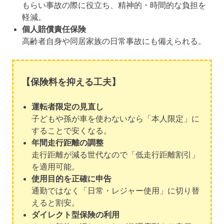
もらい事故の際に役立ち、精神的・時間的な負担を
軽減。
個人賠償責任保険
高齢者自身や同居家族の日常事故にも備えられる。
【保険料を抑える工夫】
運転者限定の見直し
子どもや孫が車を使わないなら「本人限定」に
することで安くなる。
年間走行距離の調整
走行距離が減る世代なので「低走行距離割引」
を適用可能。
使用目的を正確に申告
通勤ではなく「日常・レジャー使用」に切り替
えると割安。
ダイレクト型保険の利用