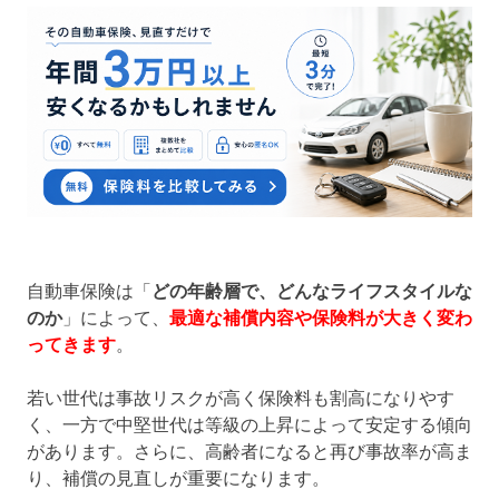
自動車保険は「
どの年齢層で、どんなライフスタイルな
のか
」によって、
最適な補償内容や保険料が大きく変わ
ってきます
。
若い世代は事故リスクが高く保険料も割高になりやす
く、一方で中堅世代は等級の上昇によって安定する傾向
があります。さらに、高齢者になると再び事故率が高ま
り、補償の見直しが重要になります。