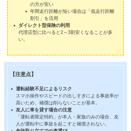
の方が安い
年間走行距離が短い場合は「低走行距離
割引」を活用
ダイレクト型保険の利用
代理店型に比べると2～3割安くなることが多
い。
【注意点】
運転経験不足によるリスク
スマホ操作やスピードの出しすぎによる事故率が
高いため、補償は削らないことが基本。
友人に車を貸す場合の注意
「運転者限定特約」が本人・家族のみの場合、友
人が運転中に事故を起こすと補償されない。
免許取り立てでの車選び