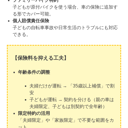
ファミリーバイク特約
子どもが原付バイクを使う場合、車の保険に追加す
る形でカバー可能。
個人賠償責任保険
子どもの自転車事故や日常生活のトラブルにも対応
できる。
【保険料を抑える工夫】
年齢条件の調整
夫婦だけが運転 → 「35歳以上補償」で割
安
子どもが運転 → 契約を分ける（親の車は
夫婦限定、子どもは別契約で全年齢）
限定特約の活用
「夫婦限定」や「家族限定」で不要な範囲をカ
ット。