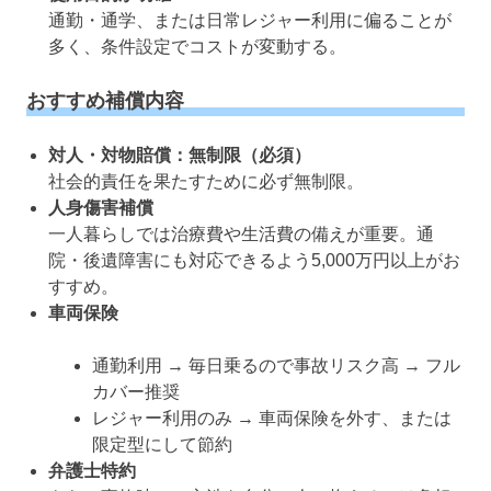
通勤・通学、または日常レジャー利用に偏ることが
多く、条件設定でコストが変動する。
おすすめ補償内容
対人・対物賠償：無制限（必須）
社会的責任を果たすために必ず無制限。
人身傷害補償
一人暮らしでは治療費や生活費の備えが重要。通
院・後遺障害にも対応できるよう5,000万円以上がお
すすめ。
車両保険
通勤利用 → 毎日乗るので事故リスク高 → フル
カバー推奨
レジャー利用のみ → 車両保険を外す、または
限定型にして節約
弁護士特約