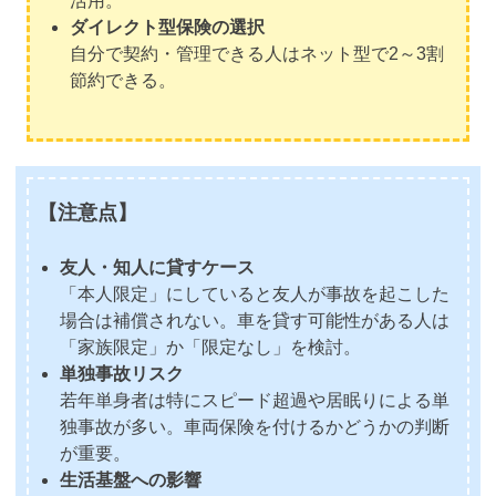
活用。
ダイレクト型保険の選択
自分で契約・管理できる人はネット型で2～3割
節約できる。
【注意点】
友人・知人に貸すケース
「本人限定」にしていると友人が事故を起こした
場合は補償されない。車を貸す可能性がある人は
「家族限定」か「限定なし」を検討。
単独事故リスク
若年単身者は特にスピード超過や居眠りによる単
独事故が多い。車両保険を付けるかどうかの判断
が重要。
生活基盤への影響