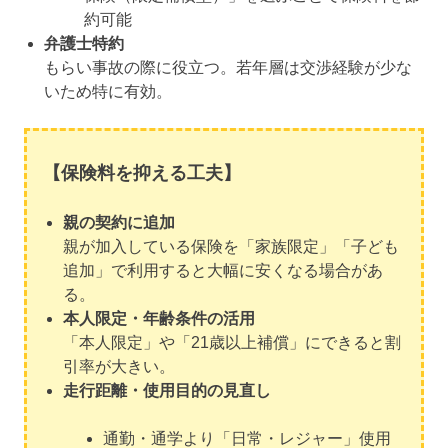
約可能
弁護士特約
もらい事故の際に役立つ。若年層は交渉経験が少な
いため特に有効。
【保険料を抑える工夫】
親の契約に追加
親が加入している保険を「家族限定」「子ども
追加」で利用すると大幅に安くなる場合があ
る。
本人限定・年齢条件の活用
「本人限定」や「21歳以上補償」にできると割
引率が大きい。
走行距離・使用目的の見直し
通勤・通学より「日常・レジャー」使用